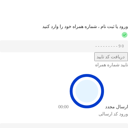
ورود یا ثبت نام ، شماره همراه خود را وارد کنید
دریافت کد تایید
تایید شماره همراه
ارسال مجدد
00:00
ورود کد ارسالی