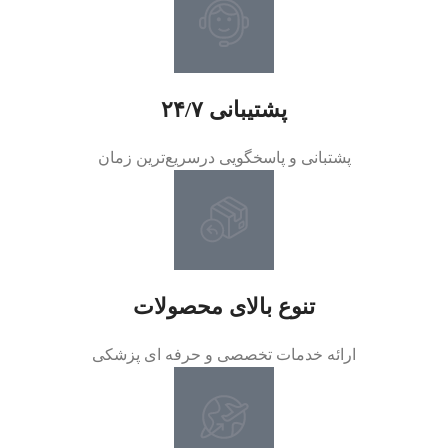
پشتیبانی ۲۴/۷
پشتبانی و پاسخگویی درسریع‌ترین زمان
تنوع بالای محصولات
ارائه خدمات تخصصی و حرفه ای پزشکی