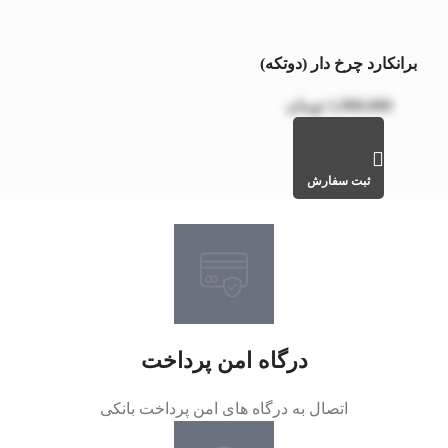
برانکارد چرخ دار (دوتکه)
1,900,000
تومان
ثبت سفارش
درگاه امن پرداخت
اتصال به درگاه های امن پرداخت بانکی