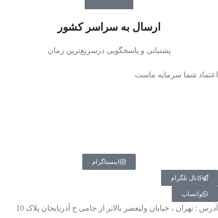
ارسال به سراسر کشور
پشتبانی و پاسخگویی درسریع‌ترین زمان
اعتماد شما سرمایه ماست
اینستاگرام
کانال تلگرام
واتساپ
آدرس : تهران ، خیابان ولیعصر بالاتر از جامی خ آذربایجان پلاک 10