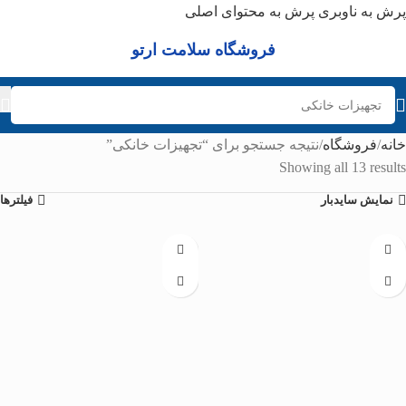
پرش به ناوبری
پرش به محتوای اصلی
فروشگاه سلامت ارتو
خانه
فروشگاه
نتیجه جستجو برای “تجهیزات خانکی”
Showing all 13 results
نمایش سایدبار
فیلترها