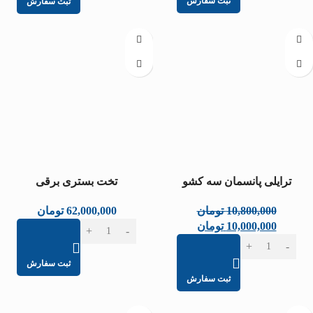
ثبت سفارش
ثبت سفارش
-7%
ترایلی پانسمان سه کشو
تخت بستری برقی
10,800,000
تومان
62,000,000
تومان
10,000,000
تومان
ثبت سفارش
ثبت سفارش