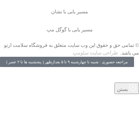
مسیر یابی با نشان
مسیر یابی با گوگل مپ
© تمامی حق و حقوق این وب سایت متعلق به فروشگاه سلامت ارتو
می باشد.
طراحی سایت سئومپ
مراجعه حضوری : شنبه تا چهارشنبه ۹ تا ۵ بعدازظهر ( پنجشنبه‌ ها تا ۲ عصر )
بستن