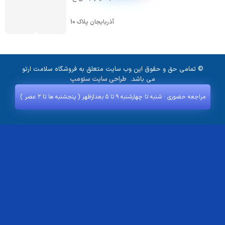
آذربایجان پلاک 10
© تمامی حق و حقوق این وب سایت متعلق به فروشگاه سلامت ارتو
می باشد.
طراحی سایت سئومپ
مراجعه حضوری : شنبه تا چهارشنبه ۹ تا ۵ بعدازظهر ( پنجشنبه‌ ها تا ۲ عصر )