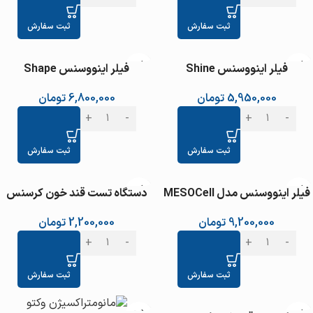
ثبت سفارش
ثبت سفارش
فیلر اینووسنس Shine
فیلر اینووسنس Shape
5,950,000
تومان
6,800,000
تومان
ثبت سفارش
ثبت سفارش
فیلر اینووسنس مدل MESOCell
دستگاه تست قند خون کرسنس
Plus
2,200,000
تومان
9,200,000
تومان
ثبت سفارش
ثبت سفارش