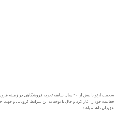
سلامت ارتو با بیش از ۲۰ سال سابقه تجربه فروشگا
فعالیت خود را اغاز کرد و حال با توجه به این شرایط کرونایی و جهت 
عزیزان داشته باشد.