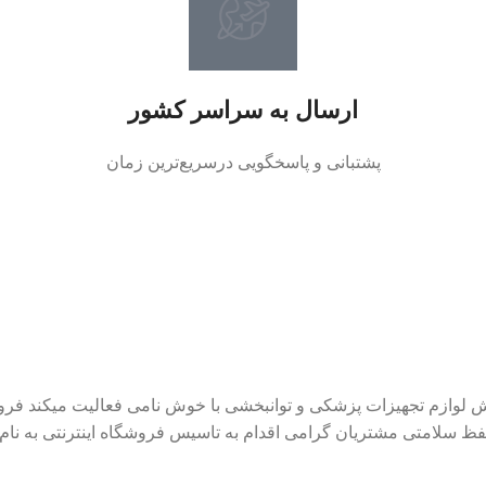
ارسال به سراسر کشور
پشتبانی و پاسخگویی درسریع‌ترین زمان
هی در زمینه فروش لوازم تجهیزات پزشکی و توانبخشی با خوش نامی فعالیت میکن
حفظ سلامتی مشتریان گرامی اقدام به تاسیس فروشگاه اینترنتی به نام 