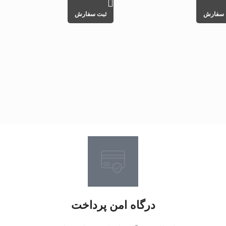
 سفارش
ثبت سفارش
درگاه امن پرداخت