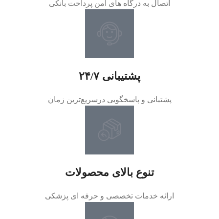
اتصال به درگاه های امن پرداخت بانکی
پشتیبانی ۲۴/۷
پشتبانی و پاسخگویی درسریع‌ترین زمان
تنوع بالای محصولات
ارائه خدمات تخصصی و حرفه ای پزشکی