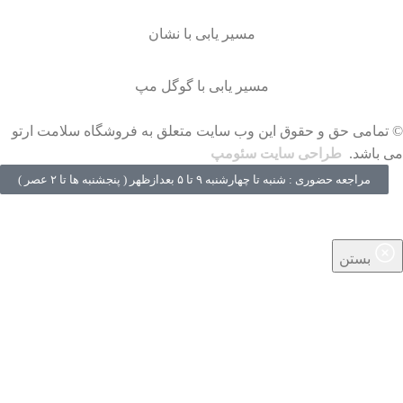
مسیر یابی با نشان
مسیر یابی با گوگل مپ
© تمامی حق و حقوق این وب سایت متعلق به فروشگاه سلامت ارتو
می باشد.
طراحی سایت سئومپ
مراجعه حضوری : شنبه تا چهارشنبه ۹ تا ۵ بعدازظهر ( پنجشنبه‌ ها تا ۲ عصر )
بستن