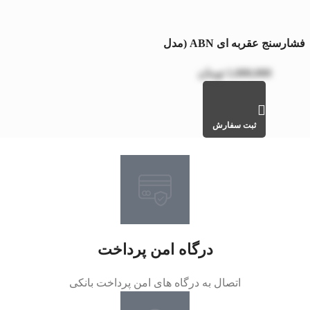
فشارسنج عقربه ای ABN (مدل
PREMIUM)
1,000,000
تومان
ثبت سفارش
درگاه امن پرداخت
اتصال به درگاه های امن پرداخت بانکی