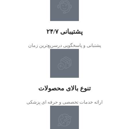
پشتیبانی ۲۴/۷
پشتبانی و پاسخگویی درسریع‌ترین زمان
تنوع بالای محصولات
ارائه خدمات تخصصی و حرفه ای پزشکی