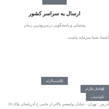
ارسال به سراسر کشور
پشتبانی و پاسخگویی درسریع‌ترین زمان
اعتماد شما سرمایه ماست
اینستاگرام
کانال تلگرام
واتساپ
آدرس : تهران ، خیابان ولیعصر بالاتر از جامی خ آذربایجان پلاک 10