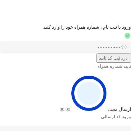
ورود یا ثبت نام ، شماره همراه خود را وارد کنید
دریافت کد تایید
تایید شماره همراه
ارسال مجدد
00:00
ورود کد ارسالی