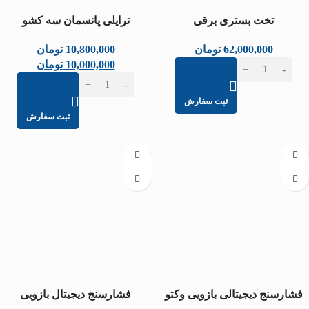
تخت بستری برقی
ترایلی پانسمان سه کشو
62,000,000
تومان
10,800,000
تومان
10,000,000
تومان
ثبت سفارش
ثبت سفارش
فشارسنج دیجیتالی بازویی وکتو
فشارسنج دیجیتال بازویی