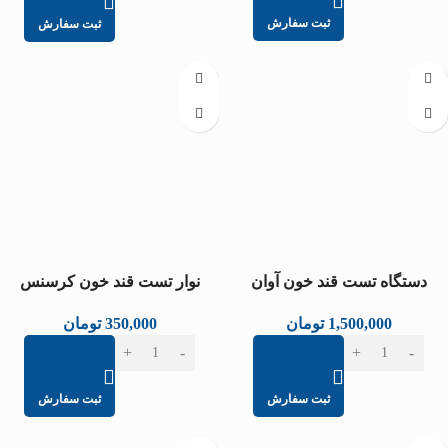
ثبت سفارش
ثبت سفارش
دستگاه تست قند خون آوان
نوار تست قند خون کرسنس
1,500,000
تومان
350,000
تومان
ثبت سفارش
ثبت سفارش