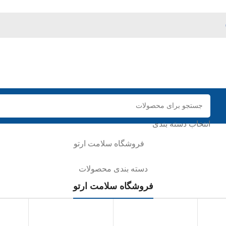
انتخاب دسته بندی
دسته بندی محصولات
فروشگاه سلامت ارتو