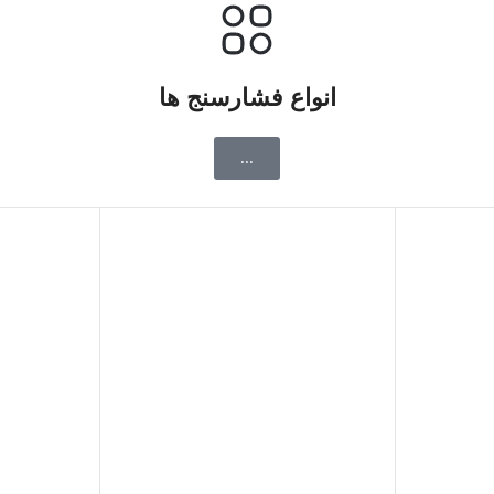
انواع فشارسنج ها
...