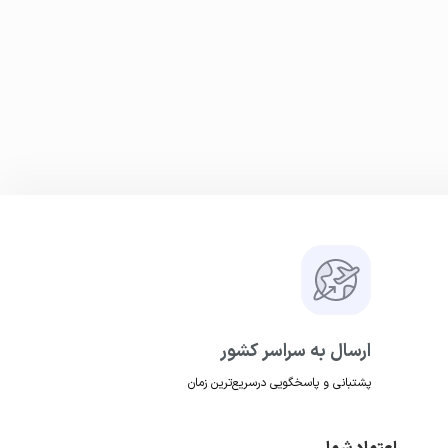
ارسال به سراسر کشور
پشتبانی و پاسخگویی درسریع‌ترین زمان