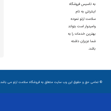
به تاسیس فروشگاه
اینترنتی به نام
سلامت ارتو نموده
وامیدوار است بتواند
بهترین خدمات را به
شما عزیزان داشته
باشد.
© تمامی حق و حقوق این وب سایت متعلق به فروشگاه سلامت ارتو می باشد