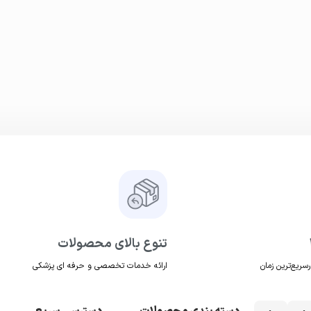
تنوع بالای محصولات
ریع‌ترین زمان
ارائه خدمات تخصصی و حرفه ای پزشکی