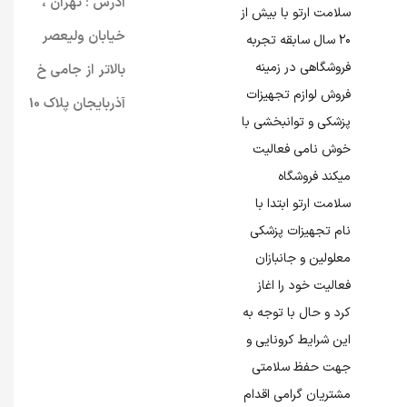
آدرس : تهران ،
سلامت ارتو با بیش از
خیابان ولیعصر
۲۰ سال سابقه تجربه
فروشگاهی در زمینه
بالاتر از جامی خ
فروش لوازم تجهیزات
آذربایجان پلاک 10
پزشکی و توانبخشی با
خوش نامی فعالیت
میکند فروشگاه
سلامت ارتو ابتدا با
نام تجهیزات پزشکی
معلولین و جانبازان
فعالیت خود را اغاز
کرد و حال با توجه به
این شرایط کرونایی و
جهت حفظ سلامتی
مشتریان گرامی اقدام