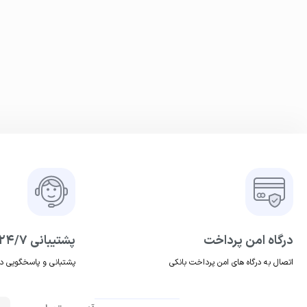
درگاه امن پرداخت
پشتیبانی ۲۴/۷
اتصال به درگاه های امن پرداخت بانکی
پشتبانی و پاسخگویی درس