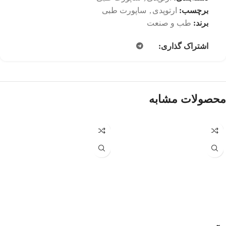
برچسب:
ارتوپدی
,
ساپورت طبی
برند:
طب و صنعت
اشتراک گذاری:
محصولات مشابه