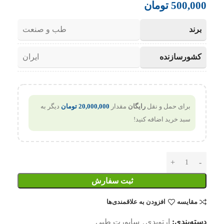
500,000
تومان
برند
طب و صنعت
کشورسازنده
ایران
برای حمل و نقل
رایگان
مقدار
20,000,000
تومان
دیگر به
سبد خرید اضافه کنید!
ثبت سفارش
مقایسه
افزودن به علاقمندی‌ها
دسته‌بندی:
ارتوپدی
,
ساپورت طبی