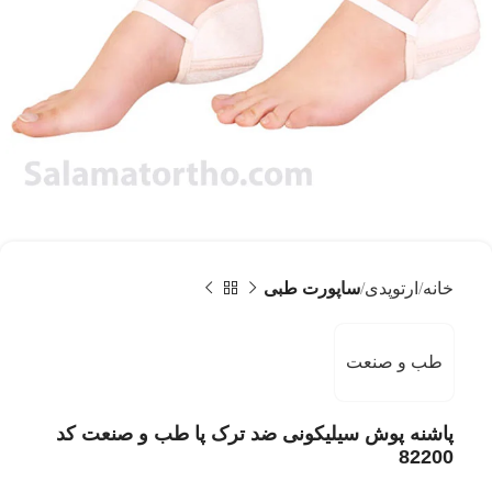
خانه
ارتوپدی
ساپورت طبی
طب و صنعت
پاشنه پوش سیلیکونی ضد ترک پا طب و صنعت کد
82200