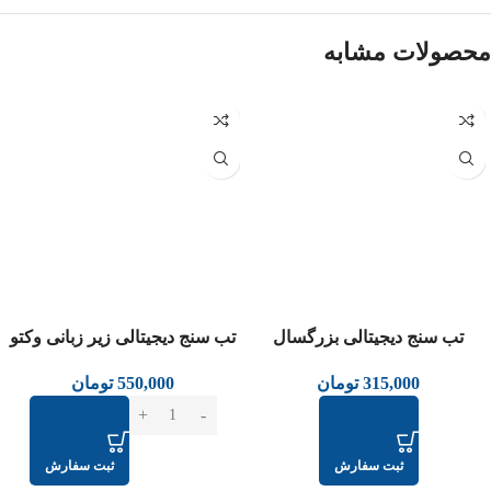
محصولات مشابه
عدم موجودی
تب سنج دیجیتالی بزرگسال
تب سنج دیجیتالی زیر زبانی وکتو
زیکلاس مد
550,000
تومان
315,000
تومان
ثبت سفارش
ثبت سفارش