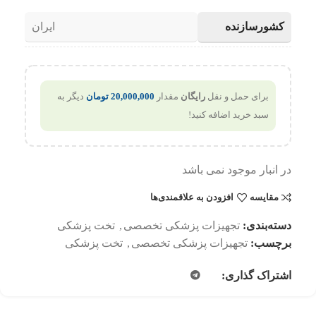
کشورسازنده
ایران
برای حمل و نقل
رایگان
مقدار
20,000,000
تومان
دیگر به
سبد خرید اضافه کنید!
در انبار موجود نمی باشد
مقایسه
افزودن به علاقمندی‌ها
دسته‌بندی:
تجهیزات پزشکی تخصصی
,
تخت پزشکی
برچسب:
تجهیزات پزشکی تخصصی
,
تخت پزشکی
اشتراک گذاری: