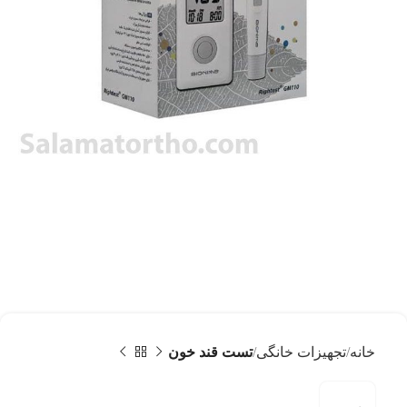
خانه
تجهیزات خانگی
تست قند خون