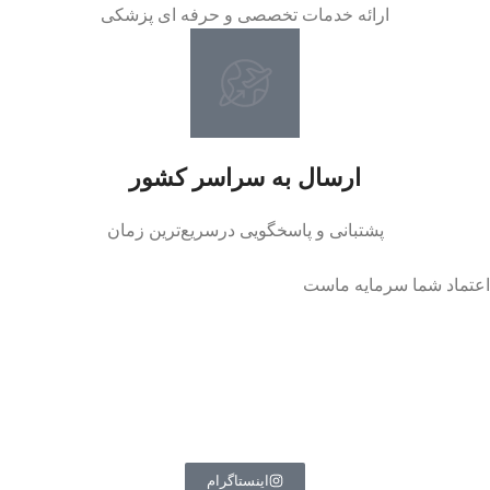
ارائه خدمات تخصصی و حرفه ای پزشکی
ارسال به سراسر کشور
پشتبانی و پاسخگویی درسریع‌ترین زمان
اعتماد شما سرمایه ماست
اینستاگرام