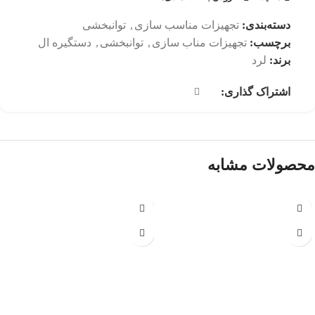
دسته‌بندی:
تجهیزات مناسب سازی
,
توانبخشی
برچسب:
تجهیزات مناب سازی
,
توانبخشی
,
دستگیره ال
برند:
لرد
اشتراک گذاری:
محصولات مشابه