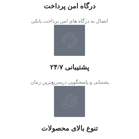
درگاه امن پرداخت
اتصال به درگاه های امن پرداخت بانکی
پشتیبانی ۲۴/۷
پشتبانی و پاسخگویی درسریع‌ترین زمان
تنوع بالای محصولات