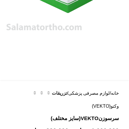
خانه
لوازم مصرفی پزشکی
تزریقات
وکتو(VEKTO)
سرسوزنVEKTO(سایز مختلف)