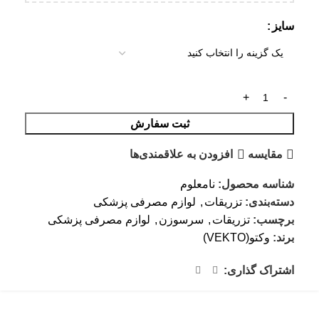
سایز
ثبت سفارش
مقایسه
افزودن به علاقمندی‌ها
شناسه محصول:
نامعلوم
دسته‌بندی:
تزریقات
,
لوازم مصرفی پزشکی
برچسب:
تزریقات
,
سرسوزن
,
لوازم مصرفی پزشکی
برند:
وکتو(VEKTO)
اشتراک گذاری: