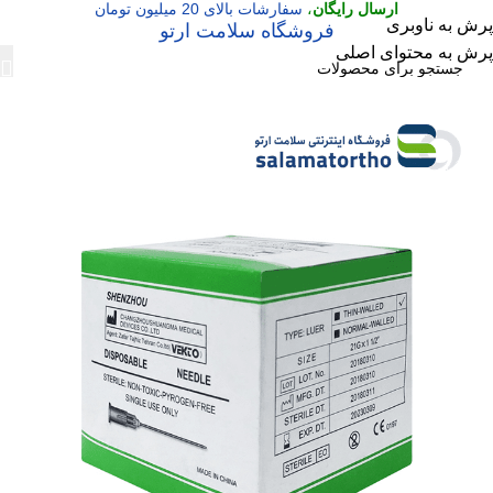
ارسال رایگان
،
سفارشات بالای 20 میلیون تومان
پرش به ناوبری
فروشگاه سلامت ارتو
پرش به محتوای اصلی