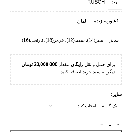
برند
RUSCH
کشورسازنده
المان
سایز
سبز(14)
,
سفید(12)
,
قرمز(18)
,
نارنجی(16)
برای حمل و نقل
رایگان
مقدار
20,000,000
تومان
دیگر به سبد خرید اضافه کنید!
سایز