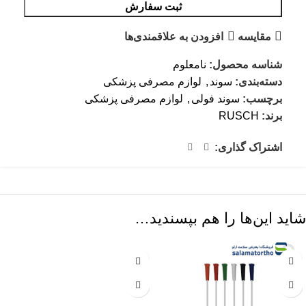
ثبت سفارش
مقایسه
افزودن به علاقمندی‌ها
شناسه محصول:
نامعلوم
دسته‌بندی:
سوند
,
لوازم مصرفی پزشکی
برچسب:
سوند فولی
,
لوازم مصرفی پزشکی
برند:
RUSCH
اشتراک گذاری:
شاید این‌ها را هم بپسندید…
-18%