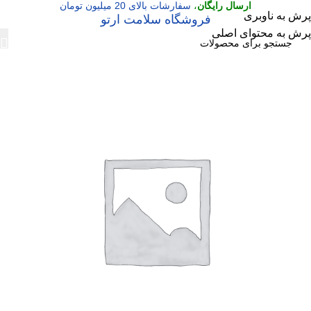
ارسال رایگان
،
سفارشات بالای 20 میلیون تومان
پرش به ناوبری
فروشگاه سلامت ارتو
پرش به محتوای اصلی