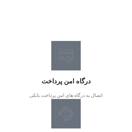
درگاه امن پرداخت
اتصال به درگاه های امن پرداخت بانکی