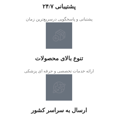
پشتیبانی ۲۴/۷
پشتبانی و پاسخگویی درسریع‌ترین زمان
تنوع بالای محصولات
ارائه خدمات تخصصی و حرفه ای پزشکی
ارسال به سراسر کشور