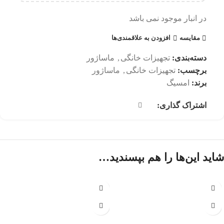
در انبار موجود نمی باشد
مقایسه
افزودن به علاقمندی‌ها
دسته‌بندی:
تجهیزات خانگی
,
ماساژور
برچسب:
تجهیزات خانگی
,
ماساژور
برند:
امسیگ
اشتراک گذاری:
شاید این‌ها را هم بپسندید…
عدم موجودی