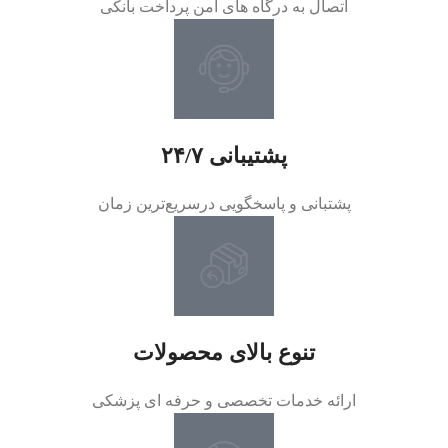
اتصال به درگاه های امن پرداخت بانکی
پشتیبانی ۲۴/۷
پشتبانی و پاسخگویی درسریع‌ترین زمان
تنوع بالای محصولات
ارائه خدمات تخصصی و حرفه ای پزشکی