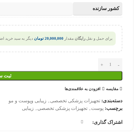
کشور سازنده
برای حمل و نقل
رایگان
مقدار
20,000,000
تومان
دیگر به سبد خرید اضا
ثبت 
مقایسه
افزودن به علاقمندی‌ها
دسته‌بندی:
تجهیزات پزشکی تخصصی
,
زیبایی وپوست و مو
برچسب:
پوست
,
تجهیزات پزشکی تخصصی
,
زیبایی
اشتراک گذاری: