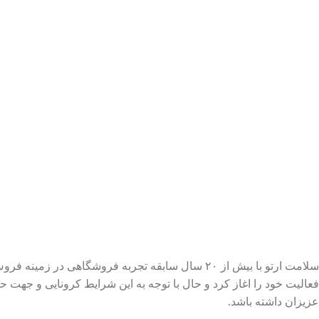
سلامت ارتو با بیش از ۲۰ سال سابقه تجربه فروشگا
فعالیت خود را اغاز کرد و حال با توجه به این شرایط کرونایی و جهت 
عزیزان داشته باشد.