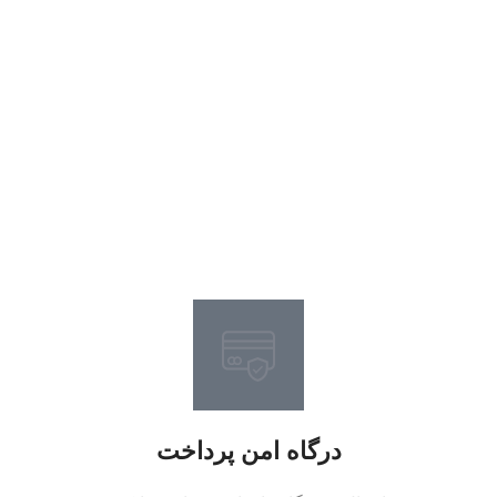
درگاه امن پرداخت