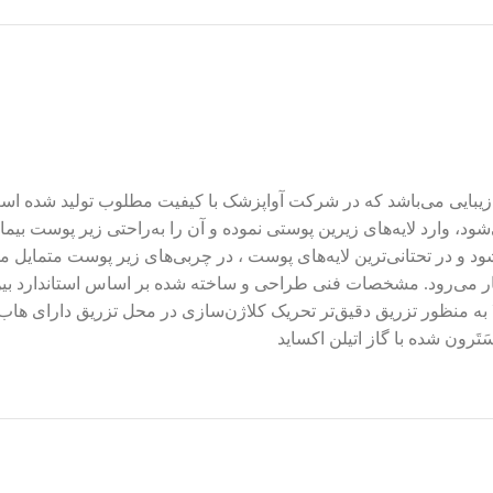
 زیبایی می‌باشد که در شرکت آواپزشک با کیفیت مطلوب تولید شده است.
، وارد لایه‌های زیرین پوستی نموده و آن را به‌راحتی زیر پوست بیمار 
ود و در تحتانی‌ترین لایه‌های پوست ، در چربی‌های زیر پوست متمایل
ا به منظور تزریق دقیق‌تر تحریک کلاژن‌سازی در محل تزریق دارای هاب