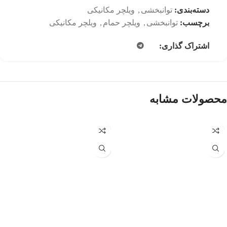
دسته‌بندی:
توانبخشی
,
ویلچر مکانیکی
برچسب:
توانبخشی
,
ویلچر حمام
,
ویلچر مکانیکی
اشتراک گذاری:
محصولات مشابه