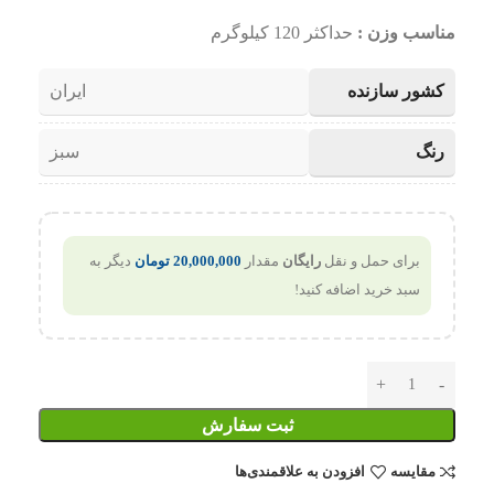
مناسب وزن :
حداکثر 120 کیلوگرم
کشور سازنده
ایران
رنگ
سبز
برای حمل و نقل
رایگان
مقدار
20,000,000
تومان
دیگر به
سبد خرید اضافه کنید!
ثبت سفارش
مقایسه
افزودن به علاقمندی‌ها