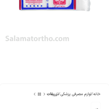
خانه
لوازم مصرفی پزشکی
تزریقات