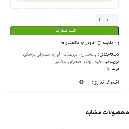
ثبت سفارش
مقایسه
افزودن به علاقمندی‌ها
دسته‌بندی:
پانسمان
,
تزریقات
,
لوازم مصرفی پزشکی
برچسب:
پنبه
,
لوازم مصرفی پزشکی
برند:
گل
اشتراک گذاری:
محصولات مشابه