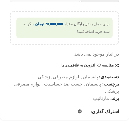
برای حمل و نقل
رایگان
مقدار
20,000,000
تومان
دیگر به
سبد خرید اضافه کنید!
در انبار موجود نمی باشد
مقایسه
افزودن به علاقمندی‌ها
دسته‌بندی:
پانسمان
,
لوازم مصرفی پزشکی
برچسب:
پانسمان
,
چسب ضد حساسیت
,
لوازم مصرفی
پزشکی
برند:
مارتاتیپ
اشتراک گذاری: