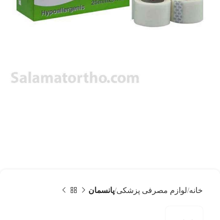
خانه
لوازم مصرفی پزشکی
پانسمان