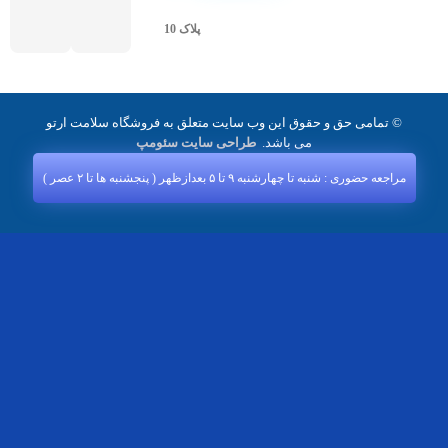
پلاک 10
© تمامی حق و حقوق این وب سایت متعلق به فروشگاه سلامت ارتو
می باشد.
طراحی سایت سئومپ
مراجعه حضوری : شنبه تا چهارشنبه ۹ تا ۵ بعدازظهر ( پنجشنبه‌ ها تا ۲ عصر )