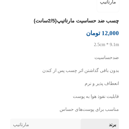
مارتاتیپ
چسب ضد حساسیت مارتاتیپ(2/5سانت)
12,000
تومان
2.5cm * 9.1m
ضدحساسیت
بدون باقی گذاشتن اثر چسب پس از کندن
انعطاف پذیر و نرم
قابلیت نفوذ هوا به پوست
مناسب برای پوست‌های حساس
برند
مارتاتیپ