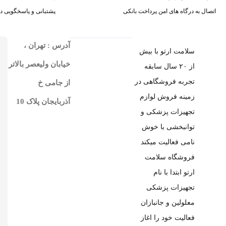
اتصال به درگاه های امن پرداخت بانکی
پشتبانی و پاسخگویی در
آدرس : تهران ،
سلامت ارتو با بیش
خیابان ولیعصر بالاتر
از ۲۰ سال سابقه
تجربه فروشگاهی در
از جامی خ
زمینه فروش لوازم
آذربایجان پلاک 10
تجهیزات پزشکی و
توانبخشی با خوش
نامی فعالیت میکند
فروشگاه سلامت
ارتو ابتدا با نام
تجهیزات پزشکی
معلولین و جانبازان
فعالیت خود را اغاز