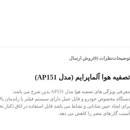
توضیحات
نظرات (0)
روش ارسال
تصفیه هوا آلماپرایم (مدل AP151)
معرفی ویژگی های تصفیه هوا مدل AP151 بدین شرح می باشد:
دستگاه مخصوص خودرو و قابل حمل دارای سیستم فیلتر با راندمان بالا (
آسیب گاز هاي مضر را کاهش می دهد.