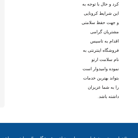
کرد و حال با توجه به
این شرایط کرونایی
و جهت حفظ سلامتی
مشتریان گرامی
اقدام به تاسیس
فروشگاه اینترنتی به
نام سلامت ارتو
نموده وامیدوار است
بتواند بهترین خدمات
را به شما عزیزان
داشته باشد.