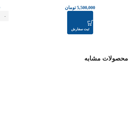
5,500,000
تومان
0
ثبت سفارش
محصولات مشابه